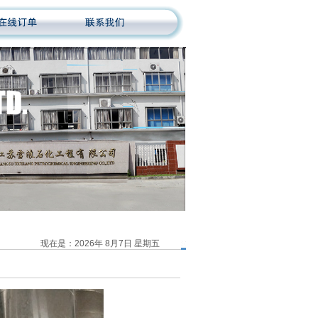
现在是：2026年 8月7日 星期五